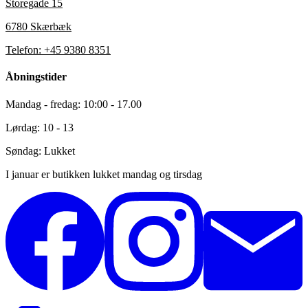
Storegade 15
6780 Skærbæk
Telefon: +45 9380 8351
Åbningstider
Mandag - fredag: 10:00 - 17.00
Lørdag: 10 - 13
Søndag: Lukket
I januar er butikken lukket mandag og tirsdag