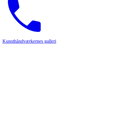
Kunsthåndværkernes galleri