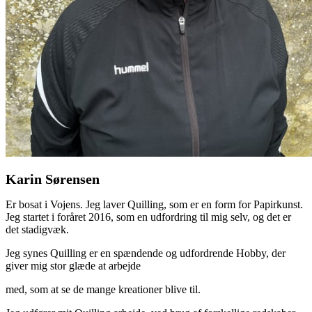
Karin Sørensen
Er bosat i Vojens. Jeg laver Quilling, som er en form for Papirkunst.
Jeg startet i foråret 2016, som en udfordring til mig selv, og det er
det stadigvæk.
Jeg synes Quilling er en spændende og udfordrende Hobby, der
giver mig stor glæde at arbejde
med, som at se de mange kreationer blive til.